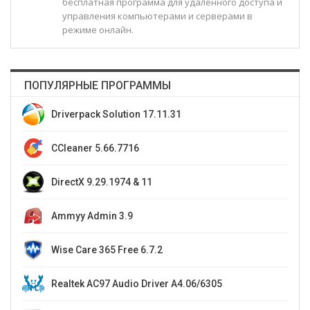
бесплатная программа для удаленного доступа и
управления компьютерами и серверами в
режиме онлайн.
ПОПУЛЯРНЫЕ ПРОГРАММЫ
Driverpack Solution 17.11.31
CCleaner 5.66.7716
DirectX 9.29.1974 & 11
Ammyy Admin 3.9
Wise Care 365 Free 6.7.2
Realtek AC97 Audio Driver A4.06/6305