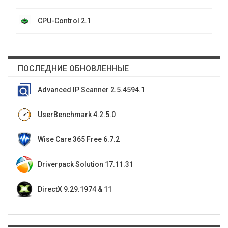
CPU-Control 2.1
ПОСЛЕДНИЕ ОБНОВЛЕННЫЕ
Advanced IP Scanner 2.5.4594.1
UserBenchmark 4.2.5.0
Wise Care 365 Free 6.7.2
Driverpack Solution 17.11.31
DirectX 9.29.1974 & 11