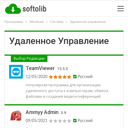
Программы
Windows
Система
Удаленное управление
Удаленное Управление
Выбор Редакции
TeamViewer
15.5.3
12/05/2020
Русский
популярная программа для организации
удаленного доступа к компьютерам, обмена
файлами и создания видеоконференций.
Ammyy Admin
3.9
09/05/2021
Русский