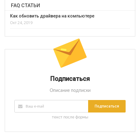
FAQ СТАТЬИ
Как обновить драйвера на компьютере
Окт 24, 2019
Подписаться
Описание подписки
Подписаться
текст после формы