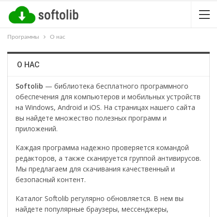
Программы
О нас
О НАС
Softolib
— библиотека бесплатного программного
обеспечения для компьютеров и мобильных устройств
на Windows, Android и iOS. На страницах нашего сайта
вы найдете множество полезных программ и
приложений.
Каждая программа надежно проверяется командой
редакторов, а также сканируется группой антивирусов.
Мы предлагаем для скачивания качественный и
безопасный контент.
Каталог Softolib регулярно обновляется. В нем вы
найдете популярные браузеры, мессенджеры,