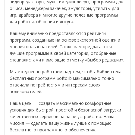
видеоредакторы, мультимедиаплееры, программы для
офиса, менеджеры закачек, эмуляторы, утилиты для
игр, драйвера и многие другие полезные программы
для работы, общения и досуга.
Вашему вниманию предоставляются рейтинги
программ, созданные на основе экспертной оценки и
мнения пользователей. Также вам предлагаются
лучшие программы в своей категории, отобранные
специалистами и имеющие отметку «Выбор редакции».
Мы ежедневно работаем над тем, чтобы библиотека
бесплатных программ Softolib максимально точно
отвечала потребностям и интересам своих
пользователей.
Наша цель — создать максимально комфортные
условия для быстрой, простой и безопасной загрузки
качественных сервисов на ваше устройство. Наша
миссия — сделать вашу жизнь лучше с помощью
бесплатного программного обеспечения.