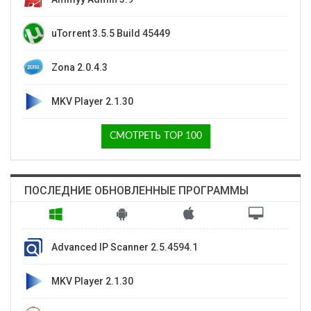
uTorrent 3.5.5 Build 45449
Zona 2.0.4.3
MKV Player 2.1.30
СМОТРЕТЬ ТОP 100
ПОСЛЕДНИЕ ОБНОВЛЕННЫЕ ПРОГРАММЫ
Advanced IP Scanner 2.5.4594.1
MKV Player 2.1.30