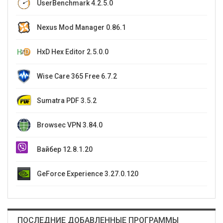
UserBenchmark 4.2.5.0
Nexus Mod Manager 0.86.1
HxD Hex Editor 2.5.0.0
Wise Care 365 Free 6.7.2
Sumatra PDF 3.5.2
Browsec VPN 3.84.0
Вайбер 12.8.1.20
GeForce Experience 3.27.0.120
ПОСЛЕДНИЕ ДОБАВЛЕННЫЕ ПРОГРАММЫ