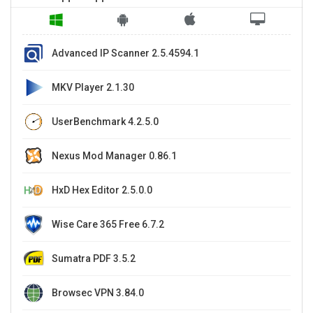
Advanced IP Scanner 2.5.4594.1
MKV Player 2.1.30
UserBenchmark 4.2.5.0
Nexus Mod Manager 0.86.1
HxD Hex Editor 2.5.0.0
Wise Care 365 Free 6.7.2
Sumatra PDF 3.5.2
Browsec VPN 3.84.0