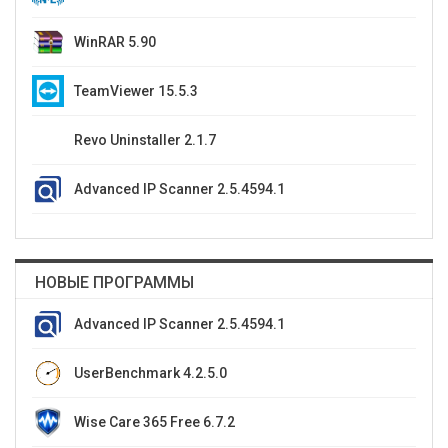
WinRAR 5.90
TeamViewer 15.5.3
Revo Uninstaller 2.1.7
Advanced IP Scanner 2.5.4594.1
НОВЫЕ ПРОГРАММЫ
Advanced IP Scanner 2.5.4594.1
UserBenchmark 4.2.5.0
Wise Care 365 Free 6.7.2