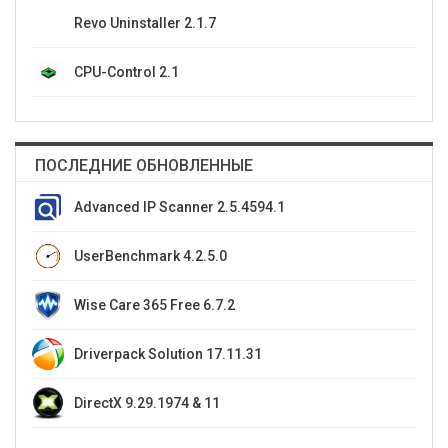
Revo Uninstaller 2.1.7
CPU-Control 2.1
ПОСЛЕДНИЕ ОБНОВЛЕННЫЕ
Advanced IP Scanner 2.5.4594.1
UserBenchmark 4.2.5.0
Wise Care 365 Free 6.7.2
Driverpack Solution 17.11.31
DirectX 9.29.1974 & 11