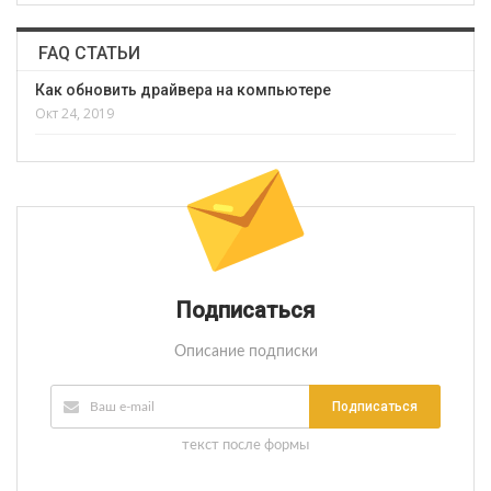
FAQ СТАТЬИ
Как обновить драйвера на компьютере
Окт 24, 2019
Подписаться
Описание подписки
Подписаться
текст после формы