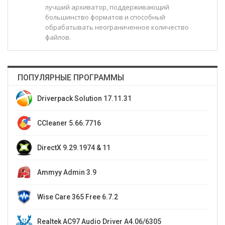
лучший архиватор, поддерживающий
большинство форматов и способный
обрабатывать неограниченное количество
файлов.
ПОПУЛЯРНЫЕ ПРОГРАММЫ
Driverpack Solution 17.11.31
CCleaner 5.66.7716
DirectX 9.29.1974 & 11
Ammyy Admin 3.9
Wise Care 365 Free 6.7.2
Realtek AC97 Audio Driver A4.06/6305