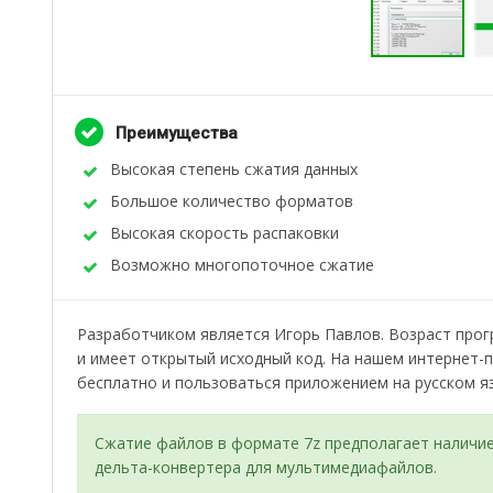
Преимущества
Высокая степень сжатия данных
Большое количество форматов
Высокая скорость распаковки
Возможно многопоточное сжатие
Разработчиком является Игорь Павлов. Возраст прог
и имеет открытый исходный код. На нашем интернет-
бесплатно и пользоваться приложением на русском я
Сжатие файлов в формате 7z предполагает наличи
дельта-конвертера для мультимедиафайлов.