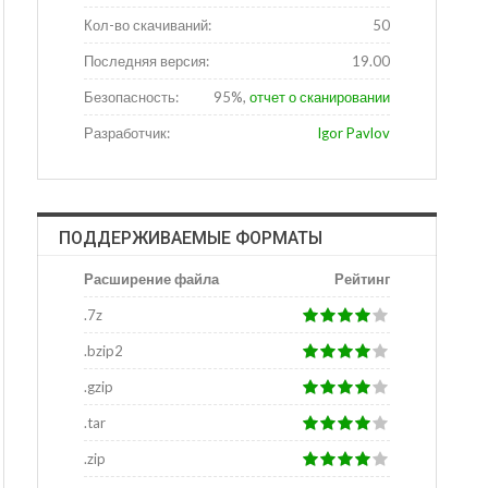
Кол-во скачиваний:
50
Последняя версия:
19.00
Безопасность:
95%,
отчет о сканировании
Разработчик:
Igor Pavlov
ПОДДЕРЖИВАЕМЫЕ ФОРМАТЫ
Расширение файла
Рейтинг
.7z
.bzip2
.gzip
.tar
.zip