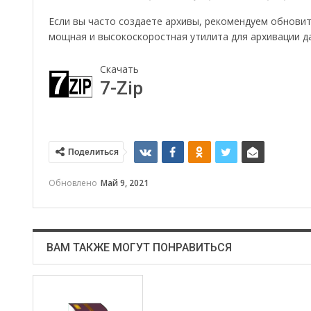
Если вы часто создаете архивы, рекомендуем обновит
мощная и высокоскоростная утилита для архивации 
Скачать
7-Zip
Поделиться
Обновлено
Май 9, 2021
ВАМ ТАКЖЕ МОГУТ ПОНРАВИТЬСЯ