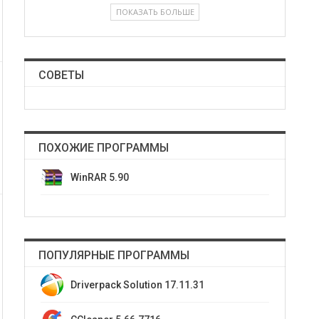
ПОКАЗАТЬ БОЛЬШЕ
СОВЕТЫ
ПОХОЖИЕ ПРОГРАММЫ
WinRAR 5.90
ПОПУЛЯРНЫЕ ПРОГРАММЫ
Driverpack Solution 17.11.31