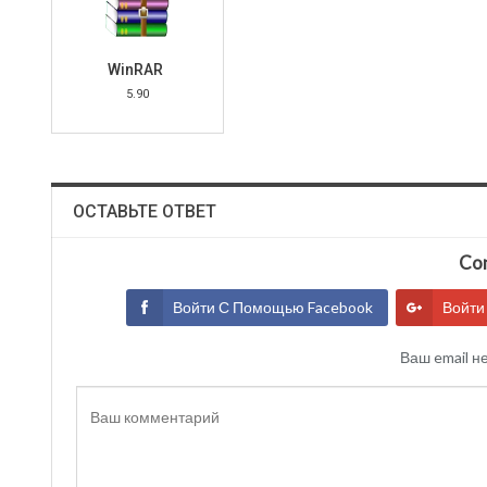
WinRAR
5.90
ОСТАВЬТЕ ОТВЕТ
Con
Войти С Помощью Facebook
Войти
Ваш email н