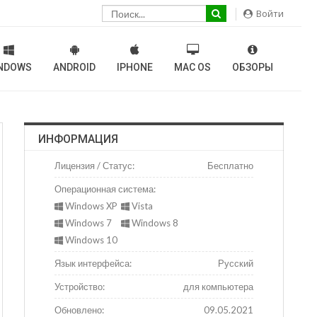
Войти
NDOWS
ANDROID
IPHONE
MAC OS
ОБЗОРЫ
ИНФОРМАЦИЯ
Лицензия / Статус:
Бесплатно
Операционная система:
Windows XP
Vista
Windows 7
Windows 8
Windows 10
Язык интерфейса:
Русский
Устройство:
для компьютера
Обновлено:
09.05.2021