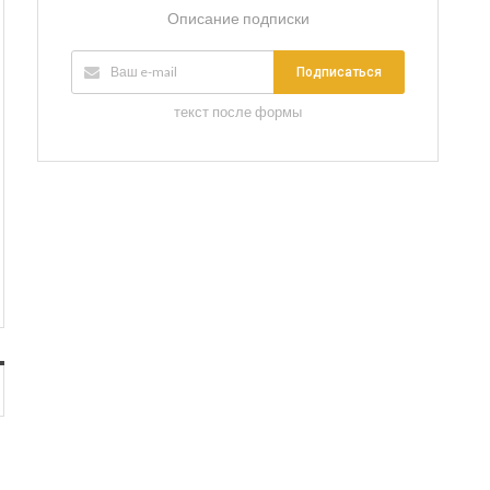
Описание подписки
Подписаться
текст после формы