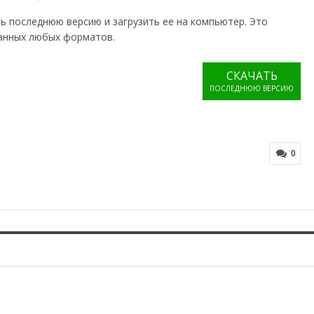
ь последнюю версию и загрузить ее на компьютер. Это
данных любых форматов.
СКАЧАТЬ
ПОСЛЕДНЮЮ ВЕРСИЮ
0