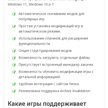
Windows 11, Windows 10 и 7.
Автоматическое скачивание модов для
популярных игр.
Простая установка модификаций игр в
автоматическом режиме.
Использование плагинов для расширения
функциональности.
Опция структурирования модов.
Возможность загрузить отдельные файлы.
Присутствует встроенный менеджер закачек.
Возможность обновить модификации игры с
детальной информацией.
Удобная интеграция с сайтом Nexus.
Реализована поддержка Archive Invalidation.
Какие игры поддерживает