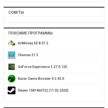
СОВЕТЫ
ПОХОЖИЕ ПРОГРАММЫ
ArtMoney SE 8.07.2
Chemax 21.3
GeForce Experience 3.27.0.120
Razer Game Booster 4.2.45.0
Steam 1581460722 (11.02.2020)