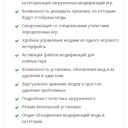
категоризация загруженных модификаций игр.
Возможность указывать признаки, по которым
будут отобраны моды.
Синхронизация со специальными утилитами
определенных игр.
Удобное управление модами из одного игрового
интерфейса.
Активация файлов модификаций для
компьютера.
Возможность установки, обновления мод и их
удаления в один клик.
Виртуальное хранение модов и простое
удаление проблемных.
Подробная статистика загруженного.
Режим безопасной установки.
Опция объединения модификаций моды в
категории.