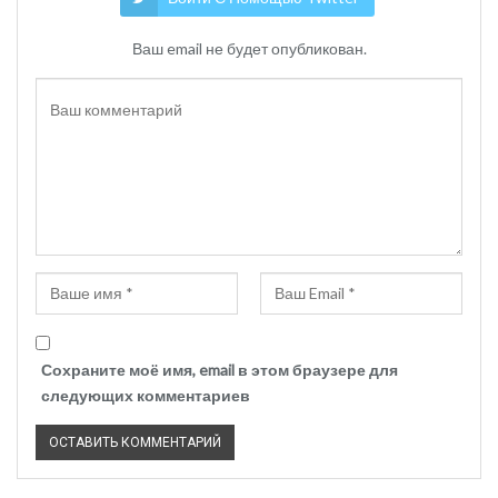
Ваш email не будет опубликован.
Сохраните моё имя, email в этом браузере для
следующих комментариев