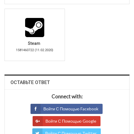
Steam
1581460722 (11.02.2020)
ОСТАВЬТЕ ОТВЕТ
Connect with:
Войти С Помощью Facebook
Войти С Помощью Google
Войти С Помощью Twitter