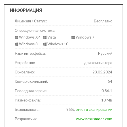
ИНФОРМАЦИЯ
Лицензия / Статус:
Бесплатно
Операционная система:
Windows XP
Vista
Windows 7
Windows 8
Windows 10
Язык интерфейса:
Русский
Устройство:
для компьютера
Обновлено:
23.05.2024
Кол-во скачиваний:
54
Последняя версия:
0.86.1
Размер файла:
10 MB
Безопасность:
95%,
отчет о сканировании
Разработчик:
www.nexusmods.com