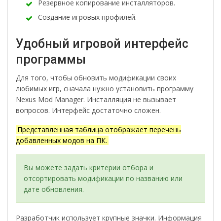
Резервное копирование инсталляторов.
Создание игровых профилей.
Удобный игровой интерфейс
программы
Для того, чтобы обновить модификации своих
любимых игр, сначала нужно установить программу
Nexus Mod Manager. Инсталляция не вызывает
вопросов. Интерфейс достаточно сложен.
Представленная таблица отображает перечень
добавленных модов на ПК.
Вы можете задать критерии отбора и
отсортировать модификации по названию или
дате обновления.
Разработчик использует крупные значки. Информация