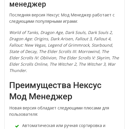
менеджер
Последняя версия Нексус Мод Менеджер работает с
следующими популярными играми:
World of Tanks, Dragon Age, Dark Souls, Dark Souls 2,
Dragon Age: Origins, Dark Arisen, Fallout 3, Fallout 4,
Fallout: New Vegas, Legend of Grimmrock, Starbound,
State of Decay, The Elder Scrolls III: Morrowind, The
Elder Scrolls IV: Oblivion, The Elder Scrolls V: Skyrim, The
Elder Scrolls Online, The Witcher 2, The Witcher 3, War
Thunder.
Преимущества Нексус
Мод Менеджер
Новая версия обладает следующими плюсами для
пользователя:
Автоматическая или ручная сортировка и