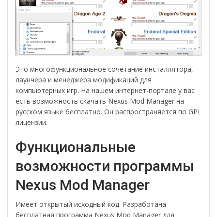
Это многофункциональное сочетание инсталлятора,
лаунчера и менеджера модификаций для
компьютерных игр. На нашем интернет-портале у вас
есть возможность скачать Nexus Mod Manager на
русском языке бесплатно. Он распространяется по GPL
лицензии.
Функциональные
возможности программы
Nexus Mod Manager
Имеет открытый исходный код. Разработана
бесплатная программа Nexus Mod Manager для