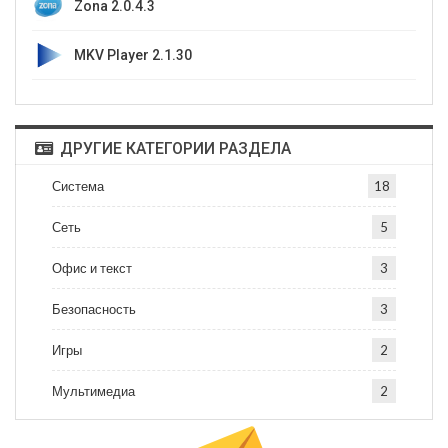
Zona 2.0.4.3
MKV Player 2.1.30
ДРУГИЕ КАТЕГОРИИ РАЗДЕЛА
Система
18
Сеть
5
Офис и текст
3
Безопасность
3
Игры
2
Мультимедиа
2