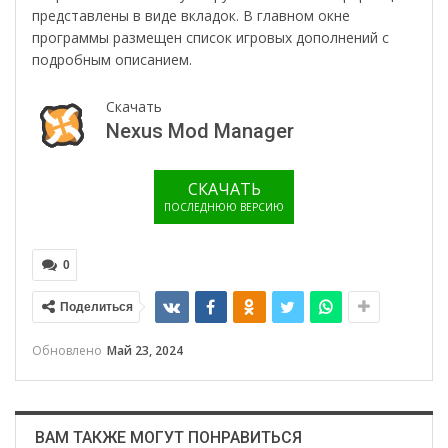
представлены в виде вкладок. В главном окне
программы размещен список игровых дополнений с
подробным описанием.
Скачать
Nexus Mod Manager
СКАЧАТЬ
ПОСЛЕДНЮЮ ВЕРСИЮ
0
Поделиться
Обновлено
Май 23, 2024
ВАМ ТАКЖЕ МОГУТ ПОНРАВИТЬСЯ