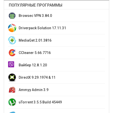
ПОПУЛЯРНЫЕ ПРОГРАММЫ
Browsec VPN 3.84.0
Driverpack Solution 17.11.31
MediaGet 2.01.3816
CCleaner 5.66.7716
Вайбер 12.8.1.20
DirectX 9.29.1974 & 11
Ammyy Admin 3.9
uTorrent 3.5.5 Build 45449