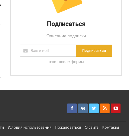
Подписаться
Описание подписки
Подписаться
текст после формы
ти
Условия использования
Пожаловаться
О сайте
Контакты