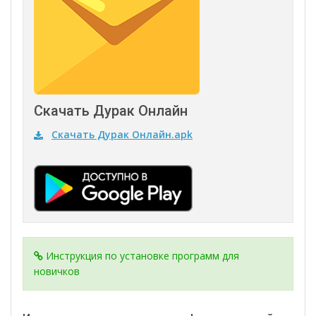
Скачать
Дурак Онлайн
Скачать Дурак Онлайн.apk
Инструкция по установке программ для
новичков