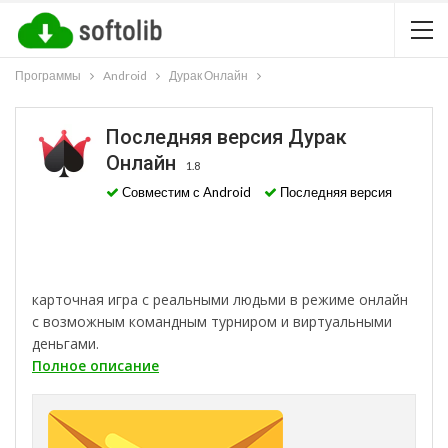
Программы
Android
Дурак Онлайн
Последняя версия Дурак
Онлайн
1.8
Совместим с Android
Последняя версия
карточная игра с реальными людьми в режиме онлайн
с возможным командным турниром и виртуальными
деньгами.
Полное описание