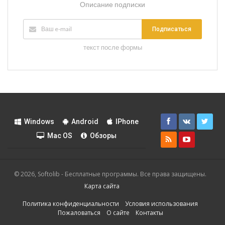
Описание подписки
Подписаться
текст после формы
Windows
Android
IPhone
Mac OS
Обзоры
© 2026, Softolib - Бесплатные программы. Все права защищены.
Карта сайта
Политика конфиденциальности
Условия использования
Пожаловаться
О сайте
Контакты