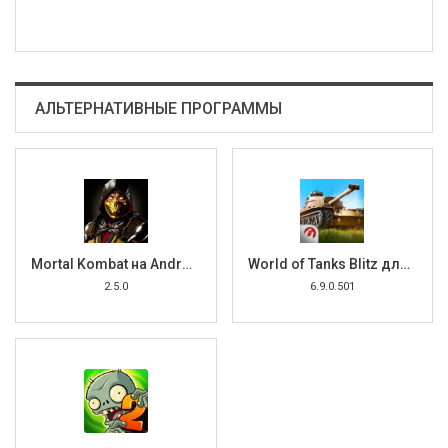
АЛЬТЕРНАТИВНЫЕ ПРОГРАММЫ
Mortal Kombat на Android
World of Tanks Blitz для Android
2.5.0
6.9.0.501