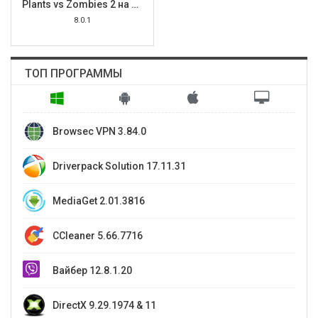
Plants vs Zombies 2 на Android
8.0.1
ТОП ПРОГРАММЫ
Browsec VPN 3.84.0
Driverpack Solution 17.11.31
MediaGet 2.01.3816
CCleaner 5.66.7716
Вайбер 12.8.1.20
DirectX 9.29.1974 & 11