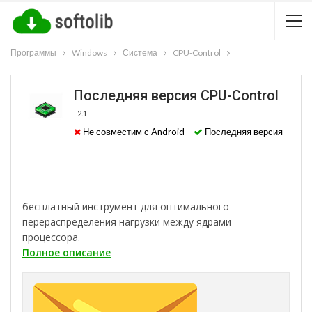
Программы
Windows
Система
CPU-Control
Последняя версия CPU-Control
2.1
Не совместим с Android
Последняя версия
бесплатный инструмент для оптимального
перераспределения нагрузки между ядрами
процессора.
Полное описание