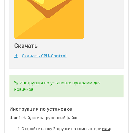
Скачать
Скачать CPU-Control
Инструкция по установке программ для
новичков
Инструкция по установке
Шаг 1
: Найдите загруженный файл:
Откройте папку Загрузки на компьютере
или
: