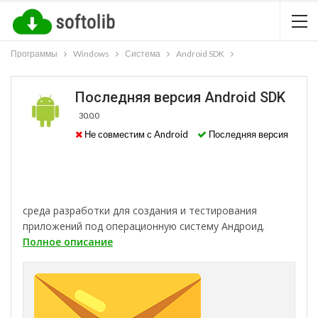
Программы
Windows
Система
Android SDK
Последняя версия Android SDK
30.0.0
Не совместим с Android
Последняя версия
среда разработки для создания и тестирования
приложений под операционную систему Андроид.
Полное описание