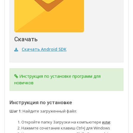
Скачать
Скачать Android SDK
Инструкция по установке программ для
новичков
Инструкция по установке
Шаг 1
: Найдите загруженный файл:
Откройте папку Загрузки на компьютере
или
:
Нажмите сочетание клавиш Ctrl+J для Windows